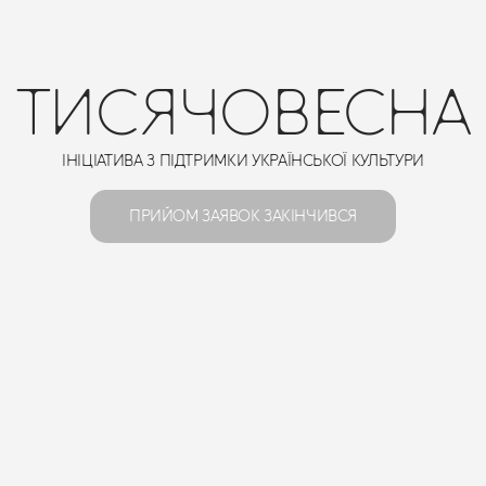
ТИСЯЧОВЕСНА
ІНІЦІАТИВА З ПІДТРИМКИ УКРАЇНСЬКОЇ КУЛЬТУРИ
ПРИЙОМ ЗАЯВОК ЗАКІНЧИВСЯ